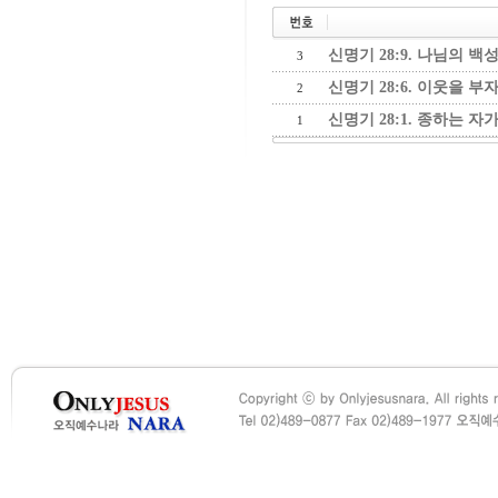
신명기 28:9. 나님의 백
3
신명기 28:6. 이웃을 부
2
신명기 28:1. 종하는 자
1