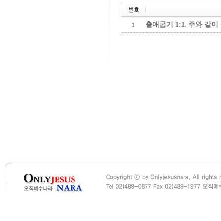
출애굽기 1:1. 주와 같이
1