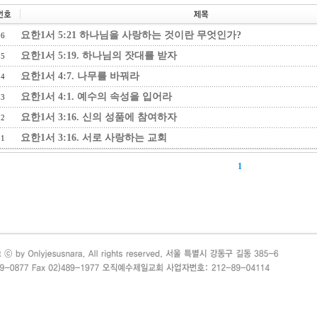
요한1서 5:21 하나님을 사랑하는 것이란 무엇인가?
6
요한1서 5:19. 하나님의 잣대를 받자
5
요한1서 4:7. 나무를 바꿔라
4
요한1서 4:1. 예수의 속성을 입어라
3
요한1서 3:16. 신의 성품에 참여하자
2
요한1서 3:16. 서로 사랑하는 교회
1
1