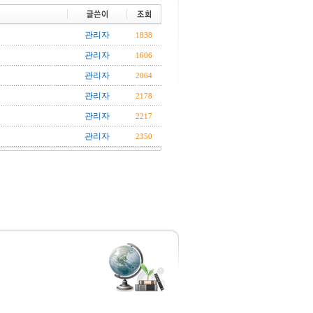
관리자
1838
관리자
1606
관리자
2064
관리자
2178
관리자
2217
관리자
2350