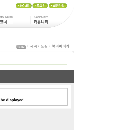
세계기도실
북아메리카