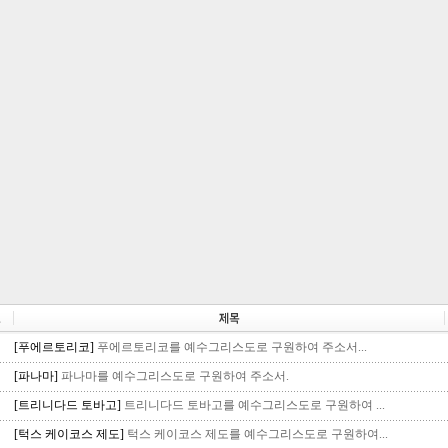
[푸에르토리코]
푸에르토리코를 예수그리스도로 구원하여 주소서...
[파나마]
파나마를 예수그리스도로 구원하여 주소서.
[트리니다드 토바고]
트리니다드 토바고를 예수그리스도로 구원하여 ...
[턱스 케이코스 제도]
턱스 케이코스 제도를 예수그리스도로 구원하여...