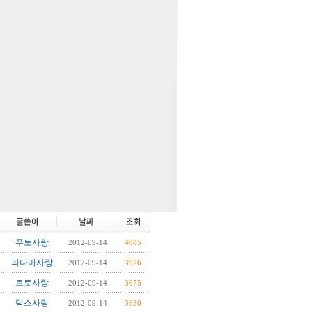
푸토사랑
2012-09-14
4085
파나마사랑
2012-09-14
3926
트토사랑
2012-09-14
3675
턱스사랑
2012-09-14
3830