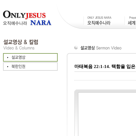
마태복음 22:1-14. 택함을 입은