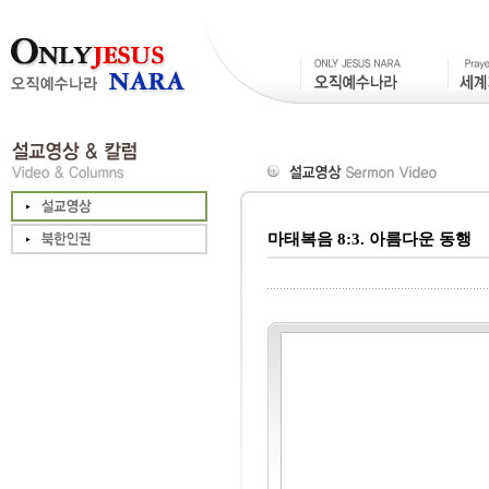
마태복음 8:3. 아름다운 동행