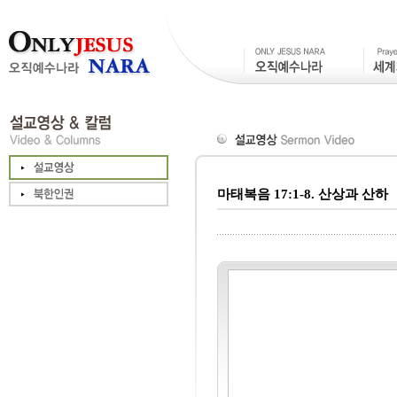
마태복음 17:1-8. 산상과 산하