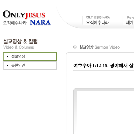
여호수아 1:12-15. 광야에서 