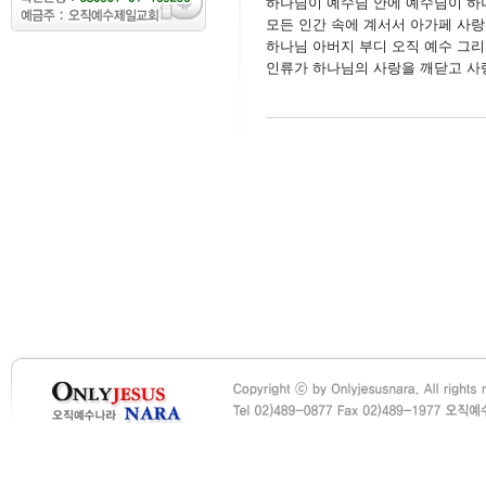
하나님이 예수님 안에 예수님이 하
모든 인간 속에 계서서 아가페 사랑
하나님 아버지 부디 오직 예수 그
인류가 하나님의 사랑을 깨닫고 사랑